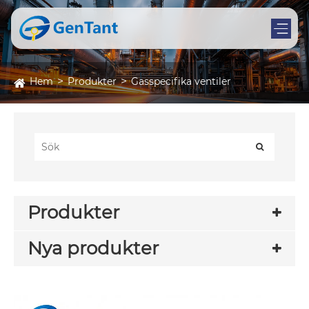
Hem
Produkter
Gasspecifika ventiler
Produkter
Nya produkter