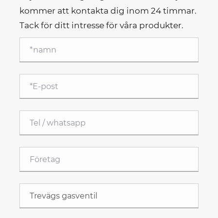
kommer att kontakta dig inom 24 timmar.
Tack för ditt intresse för våra produkter.