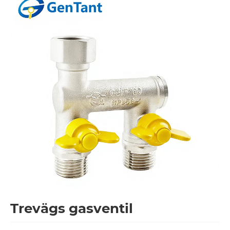
Trevägs gasventil