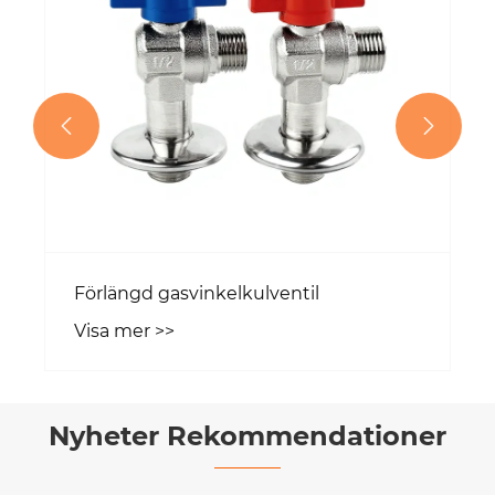


Förlängd gasvinkelkulventil
Visa mer >>
Nyheter Rekommendationer