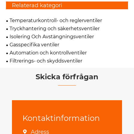
Relaterad kategori
Temperaturkontroll- och reglerventiler
Tryckhantering och säkerhetsventiler
Isolering Och Avstängningsventiler
Gasspecifika ventiler
Automation och kontrollventiler
Filtrerings- och skyddsventiler
Skicka förfrågan
Kontaktinformation
Adress
