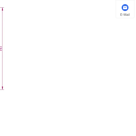
E-Mail