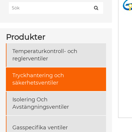
Produkter
Temperaturkontroll- och
reglerventiler
Tryckhantering och
säkerhetsventiler
Isolering Och
Avstängningsventiler
Gasspecifika ventiler