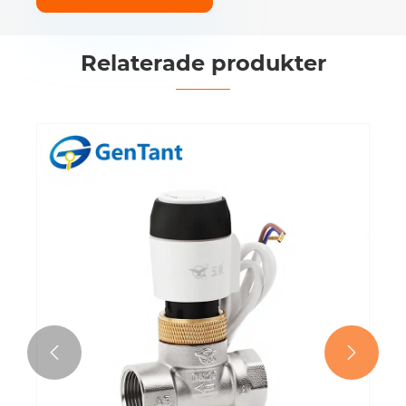
Relaterade produkter

