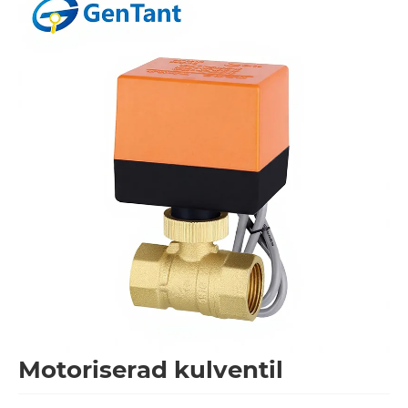
Motoriserad kulventil