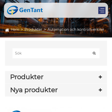
Hem
Produkter
Automation och kontrollventiler
Produkter
Nya produkter