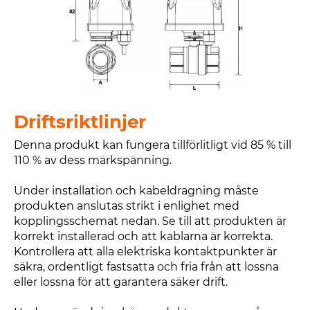
Driftsriktlinjer
Denna produkt kan fungera tillförlitligt vid 85 % till
110 % av dess märkspänning.
Under installation och kabeldragning måste
produkten anslutas strikt i enlighet med
kopplingsschemat nedan. Se till att produkten är
korrekt installerad och att kablarna är korrekta.
Kontrollera att alla elektriska kontaktpunkter är
säkra, ordentligt fastsatta och fria från att lossna
eller lossna för att garantera säker drift.